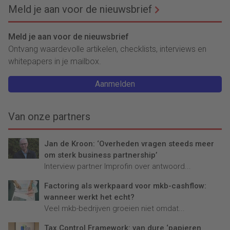
groei in de reisbranche nog
Meld je aan voor de nieuwsbrief
steeds mogelijk zijn.
Meld je aan voor de nieuwsbrief
Ontvang waardevolle artikelen, checklists, interviews en
whitepapers in je mailbox.
Aanmelden
Van onze partners
Jan de Kroon: ‘Overheden vragen steeds meer
om sterk business partnership’
Interview partner Improfin over antwoord...
Factoring als werkpaard voor mkb-cashflow:
wanneer werkt het echt?
Veel mkb-bedrijven groeien niet omdat...
Tax Control Framework: van dure ‘papieren