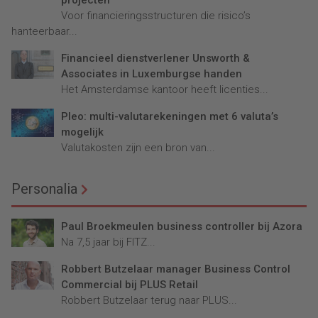
projecten
Voor financieringsstructuren die risico’s
hanteerbaar...
Financieel dienstverlener Unsworth &
Associates in Luxemburgse handen
Het Amsterdamse kantoor heeft licenties...
Pleo: multi-valutarekeningen met 6 valuta’s
mogelijk
Valutakosten zijn een bron van...
Personalia
Paul Broekmeulen business controller bij Azora
Na 7,5 jaar bij FITZ...
Robbert Butzelaar manager Business Control
Commercial bij PLUS Retail
Robbert Butzelaar terug naar PLUS...