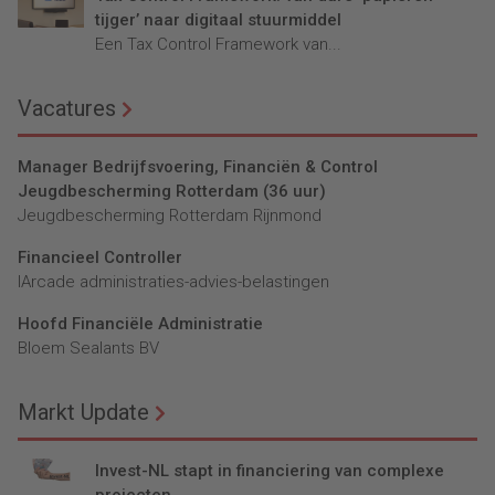
tijger’ naar digitaal stuurmiddel
Een Tax Control Framework van...
Vacatures
Manager Bedrijfsvoering, Financiën & Control
Jeugdbescherming Rotterdam (36 uur)
Jeugdbescherming Rotterdam Rijnmond
Financieel Controller
lArcade administraties-advies-belastingen
Hoofd Financiële Administratie
Bloem Sealants BV
Markt Update
Invest-NL stapt in financiering van complexe