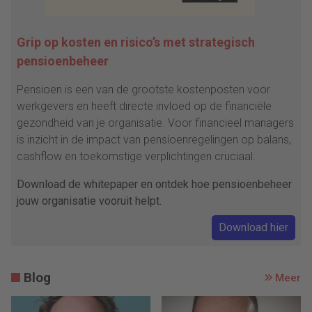
Grip op kosten en risico’s met strategisch
pensioenbeheer
Pensioen is een van de grootste kostenposten voor
werkgevers en heeft directe invloed op de financiële
gezondheid van je organisatie. Voor financieel managers
is inzicht in de impact van pensioenregelingen op balans,
cashflow en toekomstige verplichtingen cruciaal.
Download de whitepaper en ontdek hoe pensioenbeheer
jouw organisatie vooruit helpt.
Download hier
Blog
Meer