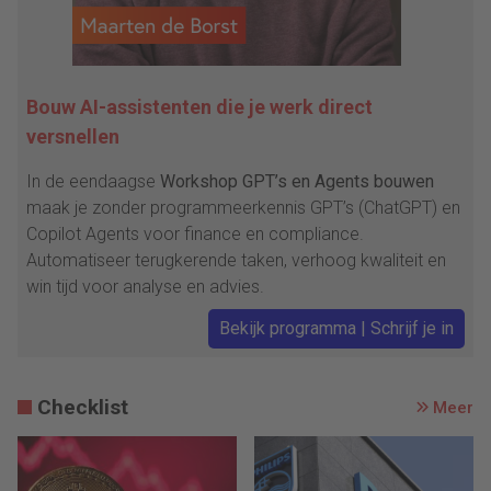
Bouw AI-assistenten die je werk direct
versnellen
In de eendaagse
Workshop GPT’s en Agents bouwen
maak je zonder programmeerkennis GPT’s (ChatGPT) en
Copilot Agents voor finance en compliance.
Automatiseer terugkerende taken, verhoog kwaliteit en
win tijd voor analyse en advies.
Bekijk programma | Schrijf je in
Checklist
Meer