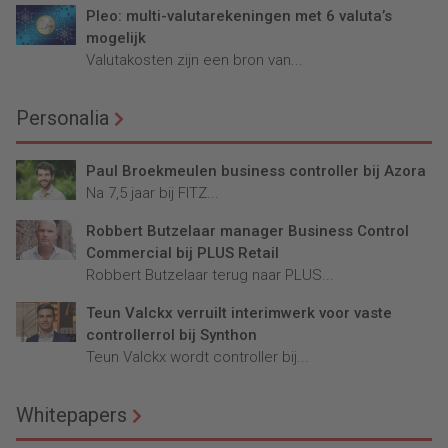
Pleo: multi-valutarekeningen met 6 valuta’s
mogelijk
Valutakosten zijn een bron van...
Personalia
Paul Broekmeulen business controller bij Azora
Na 7,5 jaar bij FITZ...
Robbert Butzelaar manager Business Control
Commercial bij PLUS Retail
Robbert Butzelaar terug naar PLUS...
Teun Valckx verruilt interimwerk voor vaste
controllerrol bij Synthon
Teun Valckx wordt controller bij...
Whitepapers