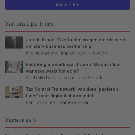
Aanmelden
Van onze partners
Jan de Kroon: ‘Overheden vragen steeds meer
om sterk business partnership’
Interview partner Improfin over antwoord...
Factoring als werkpaard voor mkb-cashflow:
wanneer werkt het echt?
Veel mkb-bedrijven groeien niet omdat...
Tax Control Framework: van dure ‘papieren
tijger’ naar digitaal stuurmiddel
Een Tax Control Framework van...
Vacatures