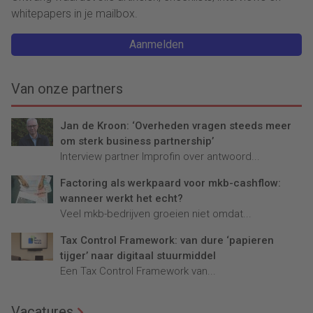
whitepapers in je mailbox.
Aanmelden
Van onze partners
Jan de Kroon: ‘Overheden vragen steeds meer
om sterk business partnership’
Interview partner Improfin over antwoord...
Factoring als werkpaard voor mkb-cashflow:
wanneer werkt het echt?
Veel mkb-bedrijven groeien niet omdat...
Tax Control Framework: van dure ‘papieren
tijger’ naar digitaal stuurmiddel
Een Tax Control Framework van...
Vacatures