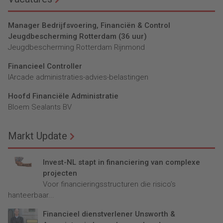
Manager Bedrijfsvoering, Financiën & Control
Jeugdbescherming Rotterdam (36 uur)
Jeugdbescherming Rotterdam Rijnmond
Financieel Controller
lArcade administraties-advies-belastingen
Hoofd Financiële Administratie
Bloem Sealants BV
Markt Update
Invest-NL stapt in financiering van complexe
projecten
Voor financieringsstructuren die risico’s
hanteerbaar...
Financieel dienstverlener Unsworth &