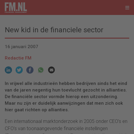
New kid in de financiele sector
16 januari 2007
Redactie FM
In vrijwel alle industrieën hebben bedrijven sinds het eind
van de jaren negentig hun toevlucht gezocht in allianties.
De financiële sector vormde hierop een uitzondering.
Maar nu zijn er duidelijk aanwijzingen dat men zich ook
hier gaat richten op allianties.
Een internationaal marktonderzoek in 2005 onder CEO’s en
CFO’s van toonaangevende financiële instellingen