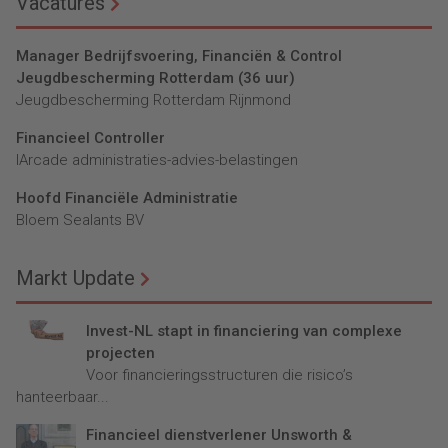
Vacatures
Manager Bedrijfsvoering, Financiën & Control
Jeugdbescherming Rotterdam (36 uur)
Jeugdbescherming Rotterdam Rijnmond
Financieel Controller
lArcade administraties-advies-belastingen
Hoofd Financiële Administratie
Bloem Sealants BV
Markt Update
Invest-NL stapt in financiering van complexe
projecten
Voor financieringsstructuren die risico’s
hanteerbaar...
Financieel dienstverlener Unsworth &