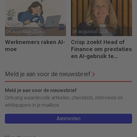
04 augustus 2026
04 augustus 2026
Werknemers raken AI-
Crisp zoekt Head of
moe
Finance om prestaties
en AI-gebruik te
versnellen
Meld je aan voor de nieuwsbrief
Meld je aan voor de nieuwsbrief
Ontvang waardevolle artikelen, checklists, interviews en
whitepapers in je mailbox.
Aanmelden