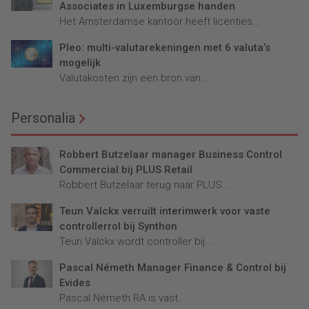
Associates in Luxemburgse handen
Het Amsterdamse kantoor heeft licenties...
Pleo: multi-valutarekeningen met 6 valuta’s
mogelijk
Valutakosten zijn een bron van...
Personalia
Robbert Butzelaar manager Business Control
Commercial bij PLUS Retail
Robbert Butzelaar terug naar PLUS...
Teun Valckx verruilt interimwerk voor vaste
controllerrol bij Synthon
Teun Valckx wordt controller bij...
Pascal Németh Manager Finance & Control bij
Evides
Pascal Németh RA is vast...