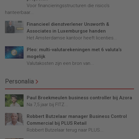
Voor financieringsstructuren die risico’s
hanteerbaar...
Financieel dienstverlener Unsworth &
Associates in Luxemburgse handen
Het Amsterdamse kantoor heeft licenties...
Pleo: multi-valutarekeningen met 6 valuta’s
mogelijk
Valutakosten zijn een bron van...
Personalia
Paul Broekmeulen business controller bij Azora
Na 7,5 jaar bij FITZ...
Robbert Butzelaar manager Business Control
Commercial bij PLUS Retail
Robbert Butzelaar terug naar PLUS...