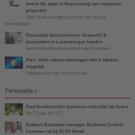
Invest-NL stapt in financiering van complexe
projecten
Voor financieringsstructuren die risico’s
hanteerbaar...
Financieel dienstverlener Unsworth &
Associates in Luxemburgse handen
Het Amsterdamse kantoor heeft licenties...
Pleo: multi-valutarekeningen met 6 valuta’s
mogelijk
Valutakosten zijn een bron van...
Personalia
Paul Broekmeulen business controller bij Azora
Na 7,5 jaar bij FITZ...
Robbert Butzelaar manager Business Control
Commercial bij PLUS Retail