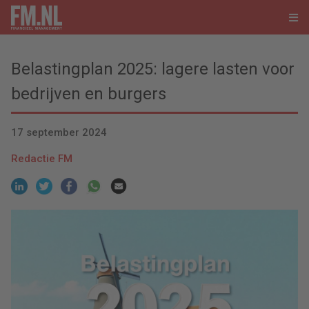
Belastingplan 2025: lagere lasten voor
bedrijven en burgers
17 september 2024
Redactie FM