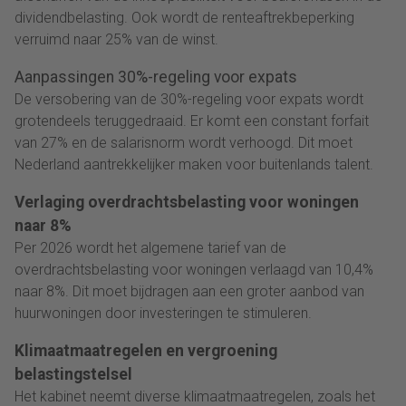
dividendbelasting. Ook wordt de renteaftrekbeperking
verruimd naar 25% van de winst.
Aanpassingen 30%-regeling voor expats
De versobering van de 30%-regeling voor expats wordt
grotendeels teruggedraaid. Er komt een constant forfait
van 27% en de salarisnorm wordt verhoogd. Dit moet
Nederland aantrekkelijker maken voor buitenlands talent.
Verlaging overdrachtsbelasting voor woningen
naar 8%
Per 2026 wordt het algemene tarief van de
overdrachtsbelasting voor woningen verlaagd van 10,4%
naar 8%. Dit moet bijdragen aan een groter aanbod van
huurwoningen door investeringen te stimuleren.
Klimaatmaatregelen en vergroening
belastingstelsel
Het kabinet neemt diverse klimaatmaatregelen, zoals het