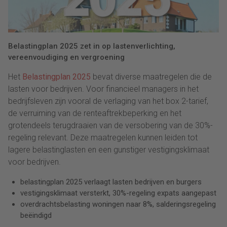
Belastingplan 2025 zet in op lastenverlichting,
vereenvoudiging en vergroening
Het
Belastingplan 2025
bevat diverse maatregelen die de
lasten voor bedrijven. Voor financieel managers in het
bedrijfsleven zijn vooral de verlaging van het box 2-tarief,
de verruiming van de renteaftrekbeperking en het
grotendeels terugdraaien van de versobering van de 30%-
regeling relevant. Deze maatregelen kunnen leiden tot
lagere belastinglasten en een gunstiger vestigingsklimaat
voor bedrijven.
belastingplan 2025 verlaagt lasten bedrijven en burgers
vestigingsklimaat versterkt, 30%-regeling expats aangepast
overdrachtsbelasting woningen naar 8%, salderingsregeling
beëindigd