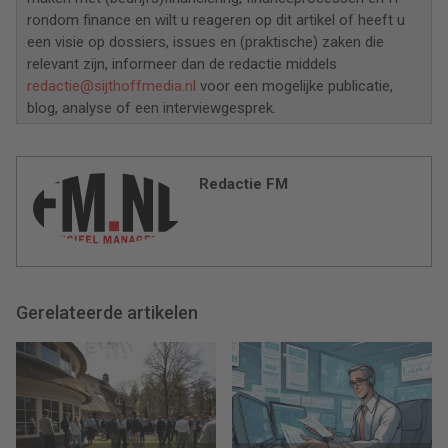
rondom finance en wilt u reageren op dit artikel of heeft u
een visie op dossiers, issues en (praktische) zaken die
relevant zijn, informeer dan de redactie middels
redactie@sijthoffmedia.nl
voor een mogelijke publicatie,
blog, analyse of een interviewgesprek.
Redactie FM
Gerelateerde artikelen