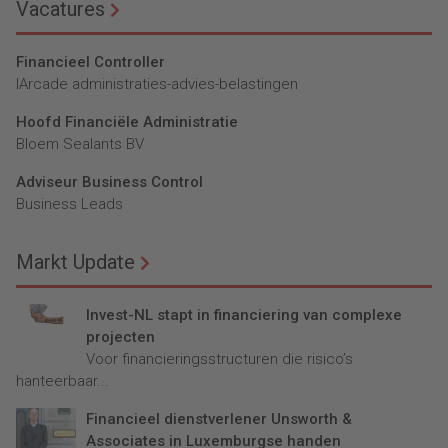
Vacatures
Financieel Controller
lArcade administraties-advies-belastingen
Hoofd Financiële Administratie
Bloem Sealants BV
Adviseur Business Control
Business Leads
Markt Update
Invest-NL stapt in financiering van complexe
projecten
Voor financieringsstructuren die risico’s
hanteerbaar...
Financieel dienstverlener Unsworth &
Associates in Luxemburgse handen