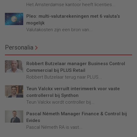
Het Amsterdamse kantoor heeft licenties...
Pleo: multi-valutarekeningen met 6 valuta’s
mogelijk
Valutakosten zijn een bron van...
Personalia
Robbert Butzelaar manager Business Control
Commercial bij PLUS Retail
Robbert Butzelaar terug naar PLUS...
Teun Valckx verruilt interimwerk voor vaste
controllerrol bij Synthon
Teun Valckx wordt controller bij...
Pascal Németh Manager Finance & Control bij
Evides
Pascal Németh RA is vast...