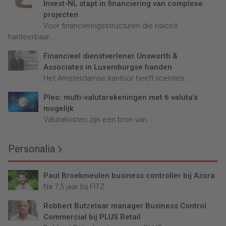
Invest-NL stapt in financiering van complexe
projecten
Voor financieringsstructuren die risico’s
hanteerbaar...
Financieel dienstverlener Unsworth &
Associates in Luxemburgse handen
Het Amsterdamse kantoor heeft licenties...
Pleo: multi-valutarekeningen met 6 valuta’s
mogelijk
Valutakosten zijn een bron van...
Personalia
Paul Broekmeulen business controller bij Azora
Na 7,5 jaar bij FITZ...
Robbert Butzelaar manager Business Control
Commercial bij PLUS Retail