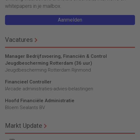
whitepapers in je mailbox.
Aanmelden
Vacatures
Manager Bedrijfsvoering, Financiën & Control
Jeugdbescherming Rotterdam (36 uur)
Jeugdbescherming Rotterdam Rijnmond
Financieel Controller
lArcade administraties-advies-belastingen
Hoofd Financiële Administratie
Bloem Sealants BV
Markt Update