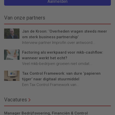
zijn.
Aanmelden
Van onze partners
Jan de Kroon: ‘Overheden vragen steeds meer
om sterk business partnership’
Interview partner Improfin over antwoord...
Factoring als werkpaard voor mkb-cashflow:
wanneer werkt het echt?
Veel mkb-bedrijven groeien niet omdat...
Tax Control Framework: van dure ‘papieren
tijger’ naar digitaal stuurmiddel
Een Tax Control Framework van...
Vacatures
Manager Bedrijfsvoering, Financiën & Control