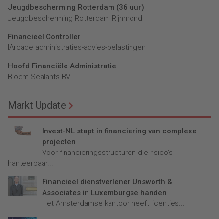
Jeugdbescherming Rotterdam (36 uur)
Jeugdbescherming Rotterdam Rijnmond
Financieel Controller
lArcade administraties-advies-belastingen
Hoofd Financiële Administratie
Bloem Sealants BV
Markt Update
Invest-NL stapt in financiering van complexe
projecten
Voor financieringsstructuren die risico’s
hanteerbaar...
Financieel dienstverlener Unsworth &
Associates in Luxemburgse handen
Het Amsterdamse kantoor heeft licenties...