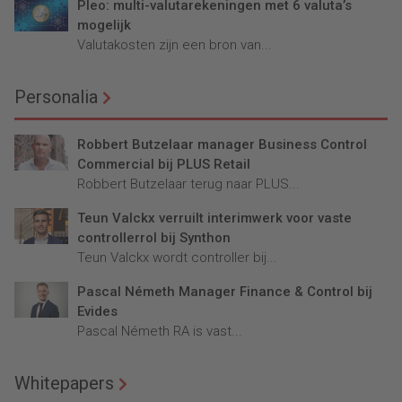
Pleo: multi-valutarekeningen met 6 valuta’s
mogelijk
Valutakosten zijn een bron van...
Personalia
Robbert Butzelaar manager Business Control
Commercial bij PLUS Retail
Robbert Butzelaar terug naar PLUS...
Teun Valckx verruilt interimwerk voor vaste
controllerrol bij Synthon
Teun Valckx wordt controller bij...
Pascal Németh Manager Finance & Control bij
Evides
Pascal Németh RA is vast...
Whitepapers