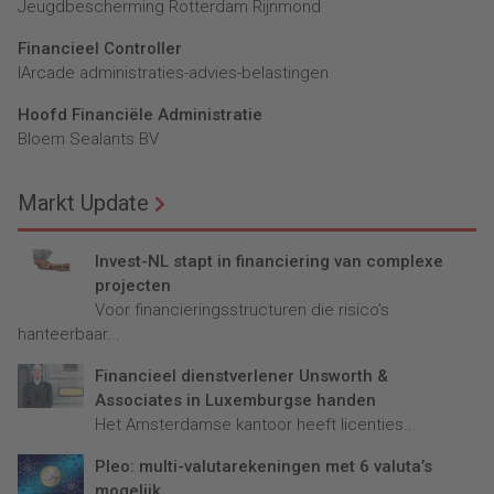
Jeugdbescherming Rotterdam Rijnmond
Financieel Controller
lArcade administraties-advies-belastingen
Hoofd Financiële Administratie
Bloem Sealants BV
Markt Update
Invest-NL stapt in financiering van complexe
projecten
Voor financieringsstructuren die risico’s
hanteerbaar...
Financieel dienstverlener Unsworth &
Associates in Luxemburgse handen
Het Amsterdamse kantoor heeft licenties...
Pleo: multi-valutarekeningen met 6 valuta’s
mogelijk