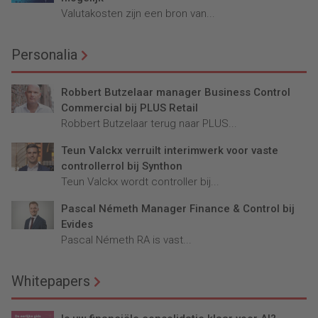
Valutakosten zijn een bron van...
Personalia
Robbert Butzelaar manager Business Control
Commercial bij PLUS Retail
Robbert Butzelaar terug naar PLUS...
Teun Valckx verruilt interimwerk voor vaste
controllerrol bij Synthon
Teun Valckx wordt controller bij...
Pascal Németh Manager Finance & Control bij
Evides
Pascal Németh RA is vast...
Whitepapers