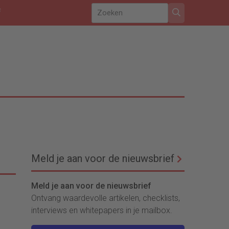
f
Meld je aan voor de nieuwsbrief
Meld je aan voor de nieuwsbrief
Ontvang waardevolle artikelen, checklists,
interviews en whitepapers in je mailbox.