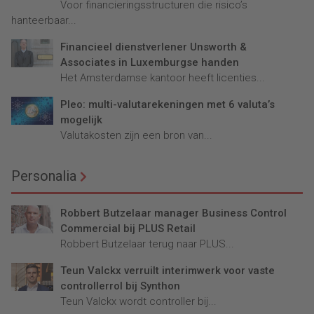
Voor financieringsstructuren die risico’s
hanteerbaar...
Financieel dienstverlener Unsworth &
Associates in Luxemburgse handen
Het Amsterdamse kantoor heeft licenties...
Pleo: multi-valutarekeningen met 6 valuta’s
mogelijk
Valutakosten zijn een bron van...
Personalia
Robbert Butzelaar manager Business Control
Commercial bij PLUS Retail
Robbert Butzelaar terug naar PLUS...
Teun Valckx verruilt interimwerk voor vaste
controllerrol bij Synthon
Teun Valckx wordt controller bij...