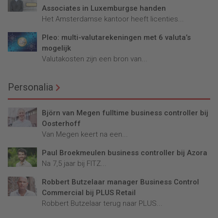
Associates in Luxemburgse handen
Het Amsterdamse kantoor heeft licenties...
Pleo: multi-valutarekeningen met 6 valuta’s
mogelijk
Valutakosten zijn een bron van...
Personalia
Björn van Megen fulltime business controller bij
Oosterhoff
Van Megen keert na een...
Paul Broekmeulen business controller bij Azora
Na 7,5 jaar bij FITZ...
Robbert Butzelaar manager Business Control
Commercial bij PLUS Retail
Robbert Butzelaar terug naar PLUS...