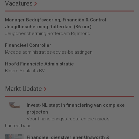
Vacatures
Manager Bedrijfsvoering, Financiën & Control
Jeugdbescherming Rotterdam (36 uur)
Jeugdbescherming Rotterdam Rijnmond
Financieel Controller
lArcade administraties-advies-belastingen
Hoofd Financiële Administratie
Bloem Sealants BV
Markt Update
Invest-NL stapt in financiering van complexe
projecten
Voor financieringsstructuren die risico’s
hanteerbaar...
Financieel dienstverlener Unsworth &