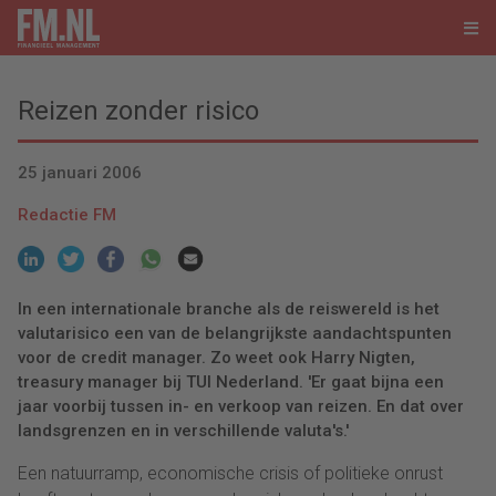
Reizen zonder risico
25 januari 2006
Redactie FM
In een internationale branche als de reiswereld is het
valutarisico een van de belangrijkste aandachtspunten
voor de credit manager. Zo weet ook Harry Nigten,
treasury manager bij TUI Nederland. 'Er gaat bijna een
jaar voorbij tussen in- en verkoop van reizen. En dat over
landsgrenzen en in verschillende valuta's.'
Een natuurramp, economische crisis of politieke onrust