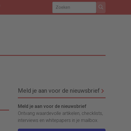
f
Meld je aan voor de nieuwsbrief
Meld je aan voor de nieuwsbrief
Ontvang waardevolle artikelen, checklists,
interviews en whitepapers in je mailbox.