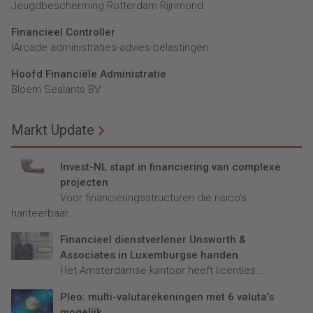
Jeugdbescherming Rotterdam Rijnmond
Financieel Controller
lArcade administraties-advies-belastingen
Hoofd Financiële Administratie
Bloem Sealants BV
Markt Update
Invest-NL stapt in financiering van complexe
projecten
Voor financieringsstructuren die risico’s
hanteerbaar...
Financieel dienstverlener Unsworth &
Associates in Luxemburgse handen
Het Amsterdamse kantoor heeft licenties...
Pleo: multi-valutarekeningen met 6 valuta’s
mogelijk