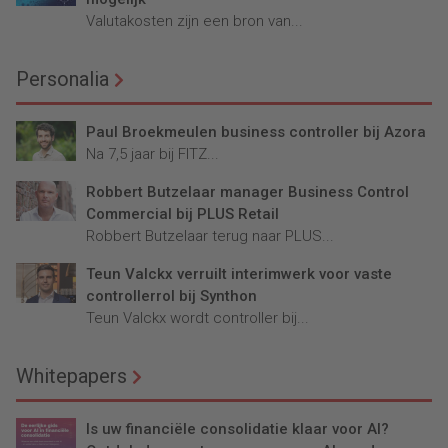
Valutakosten zijn een bron van...
Personalia
Paul Broekmeulen business controller bij Azora
Na 7,5 jaar bij FITZ...
Robbert Butzelaar manager Business Control
Commercial bij PLUS Retail
Robbert Butzelaar terug naar PLUS...
Teun Valckx verruilt interimwerk voor vaste
controllerrol bij Synthon
Teun Valckx wordt controller bij...
Whitepapers
Is uw financiële consolidatie klaar voor AI?