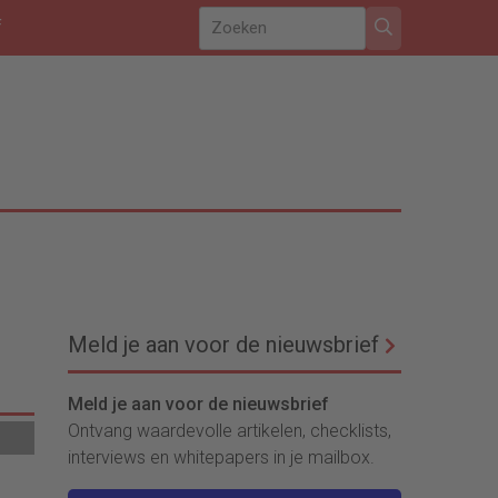
f
Meld je aan voor de nieuwsbrief
Meld je aan voor de nieuwsbrief
Ontvang waardevolle artikelen, checklists,
interviews en whitepapers in je mailbox.
n