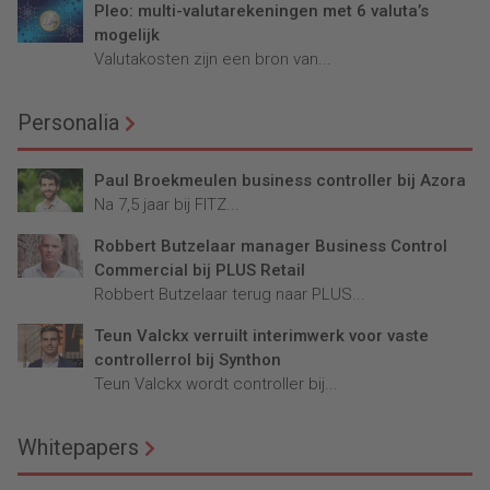
Pleo: multi-valutarekeningen met 6 valuta’s
mogelijk
Valutakosten zijn een bron van...
Personalia
Paul Broekmeulen business controller bij Azora
Na 7,5 jaar bij FITZ...
Robbert Butzelaar manager Business Control
Commercial bij PLUS Retail
Robbert Butzelaar terug naar PLUS...
Teun Valckx verruilt interimwerk voor vaste
controllerrol bij Synthon
Teun Valckx wordt controller bij...
Whitepapers