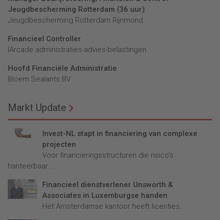
Jeugdbescherming Rotterdam (36 uur)
Jeugdbescherming Rotterdam Rijnmond
Financieel Controller
lArcade administraties-advies-belastingen
Hoofd Financiële Administratie
Bloem Sealants BV
Markt Update
Invest-NL stapt in financiering van complexe
projecten
Voor financieringsstructuren die risico’s
hanteerbaar...
Financieel dienstverlener Unsworth &
Associates in Luxemburgse handen
Het Amsterdamse kantoor heeft licenties...