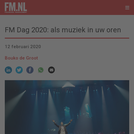
FM Dag 2020: als muziek in uw oren
12 februari 2020
Bouko de Groot