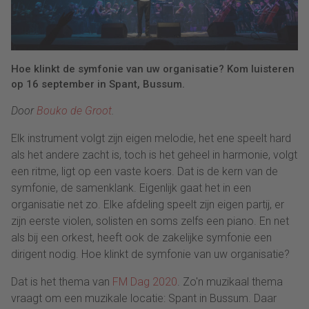
Hoe klinkt de symfonie van uw organisatie? Kom luisteren
op 16 september in Spant, Bussum.
Door
Bouko de Groot
.
Elk instrument volgt zijn eigen melodie, het ene speelt hard
als het andere zacht is, toch is het geheel in harmonie, volgt
een ritme, ligt op een vaste koers. Dat is de kern van de
symfonie, de samenklank. Eigenlijk gaat het in een
organisatie net zo. Elke afdeling speelt zijn eigen partij, er
zijn eerste violen, solisten en soms zelfs een piano. En net
als bij een orkest, heeft ook de zakelijke symfonie een
dirigent nodig. Hoe klinkt de symfonie van uw organisatie?
Dat is het thema van
FM Dag 2020
. Zo'n muzikaal thema
vraagt om een muzikale locatie: Spant in Bussum. Daar