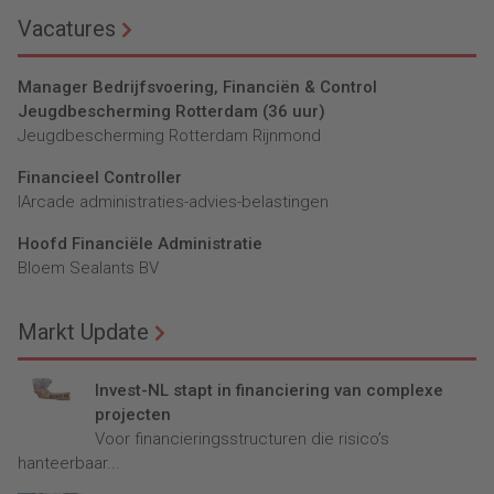
Vacatures
Manager Bedrijfsvoering, Financiën & Control
Jeugdbescherming Rotterdam (36 uur)
Jeugdbescherming Rotterdam Rijnmond
Financieel Controller
lArcade administraties-advies-belastingen
Hoofd Financiële Administratie
Bloem Sealants BV
Markt Update
Invest-NL stapt in financiering van complexe
projecten
Voor financieringsstructuren die risico’s
hanteerbaar...