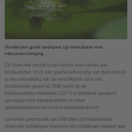
Honderden grote bedrijven zijn kwetsbaar voor
natuurvernietiging.
De financiële sector loopt risico’s door verlies aan
biodiversiteit. Voor een goede beheersing van deze risico’s
is een verbetering van de beschikbare data van
biodiversiteit gewenst. DNB heeft op de
biodiversiteitsconferentie COP15 in Montreal aandacht
gevraagd voor transparantere en meer
gestandaardiseerde biodiversiteitsindicatoren.
Uit eerder onderzoek van DNB blijkt dat Nederlandse
financiële instellingen materiële blootstellingen hebben aan