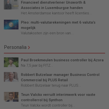
Financieel dienstverlener Unsworth &
Associates in Luxemburgse handen
Het Amsterdamse kantoor heeft licenties...
Pleo: multi-valutarekeningen met 6 valuta’s
mogelijk
Valutakosten zijn een bron van...
Personalia
Paul Broekmeulen business controller bij Azora
Na 7,5 jaar bij FITZ...
Robbert Butzelaar manager Business Control
Commercial bij PLUS Retail
Robbert Butzelaar terug naar PLUS...
Teun Valckx verruilt interimwerk voor vaste
controllerrol bij Synthon
Teun Valckx wordt controller bij...