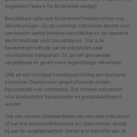
zogeheten Finance for Biodiversity pledge).
Beschikbare data over biodiversiteit hebben echter nog
tekortkomingen. Zo zijn sommige indicatoren slechts voor
een beperkt aantal bedrijven beschikbaar en zijn daardoor
slecht bruikbaar voor risicoanalyses. Ook is de
berekeningsmethode van de indicatoren vaak
onvoldoende transparant. Ze zijn niet gemakkelijk
vergelijkbaar en geven soms tegenstrijdige uitkomsten.
DNB wil een mondiaal transitiepad richting een duurzame
economie. Daarbij horen gespecificeerde doelen,
bijvoorbeeld over ontbossing. Ook moeten indicatoren
voor biodiversiteit transparanter en gestandaardiseerd
worden.
Ook een verdere standaardisatie van relevante indicatoren
of van hoe biodiversiteitsscores tot stand komen, draagt
bij aan de vergelijkbaarheid. Verder is er behoefte aan de