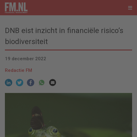
DNB eist inzicht in financiële risico’s
biodiversiteit
19 december 2022
Redactie FM