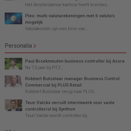
Het Amsterdamse kantoor heeft licenties...
Pleo: multi-valutarekeningen met 6 valuta’s
mogelijk
Valutakosten zijn een bron van...
Personalia
Paul Broekmeulen business controller bij Azora
Na 7,5 jaar bij FITZ...
Robbert Butzelaar manager Business Control
Commercial bij PLUS Retail
Robbert Butzelaar terug naar PLUS...
Teun Valckx verruilt interimwerk voor vaste
controllerrol bij Synthon
Teun Valckx wordt controller bij...