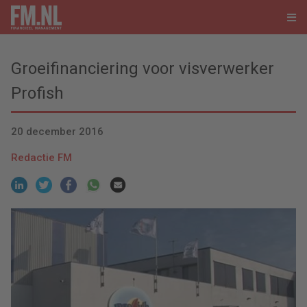
Groeifinanciering voor visverwerker
Profish
20 december 2016
Redactie FM