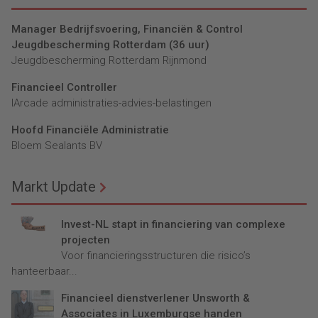
Manager Bedrijfsvoering, Financiën & Control
Jeugdbescherming Rotterdam (36 uur)
Jeugdbescherming Rotterdam Rijnmond
Financieel Controller
lArcade administraties-advies-belastingen
Hoofd Financiële Administratie
Bloem Sealants BV
Markt Update
Invest-NL stapt in financiering van complexe
projecten
Voor financieringsstructuren die risico’s
hanteerbaar...
Financieel dienstverlener Unsworth &
Associates in Luxemburgse handen