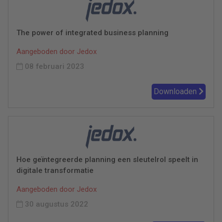
The power of integrated business planning
Aangeboden door Jedox
08 februari 2023
Downloaden
Hoe geïntegreerde planning een sleutelrol speelt in
digitale transformatie
Aangeboden door Jedox
30 augustus 2022