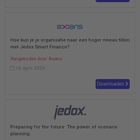
Hoe kun je je organisatie naar een hoger niveau tillen
met Jedox Smart Finance?
Aangeboden door Axians
16 april 2024
Downloaden
Preparing for the future: The power of scenario
planning