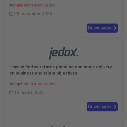
Aangeboden door Jedox
09 november 2023
Downloaden
How unified workforce planning can boost delivery
on business and talent objectives
Aangeboden door Jedox
13 maart 2023
Downloaden