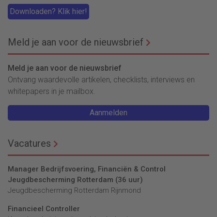
Downloaden? Klik hier!
Meld je aan voor de nieuwsbrief
Meld je aan voor de nieuwsbrief
Ontvang waardevolle artikelen, checklists, interviews en
whitepapers in je mailbox.
Aanmelden
Vacatures
Manager Bedrijfsvoering, Financiën & Control
Jeugdbescherming Rotterdam (36 uur)
Jeugdbescherming Rotterdam Rijnmond
Financieel Controller