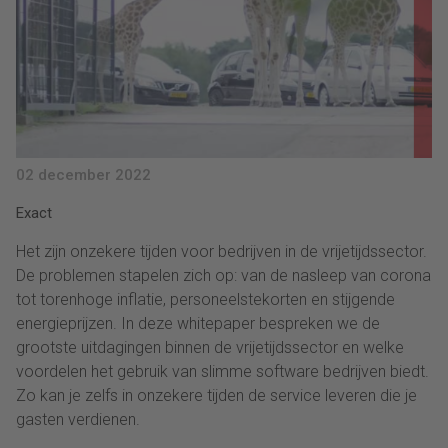
02 december 2022
Exact
Het zijn onzekere tijden voor bedrijven in de vrijetijdssector.
De problemen stapelen zich op: van de nasleep van corona
tot torenhoge inflatie, personeelstekorten en stijgende
energieprijzen. In deze whitepaper bespreken we de
grootste uitdagingen binnen de vrijetijdssector en welke
voordelen het gebruik van slimme software bedrijven biedt.
Zo kan je zelfs in onzekere tijden de service leveren die je
gasten verdienen.