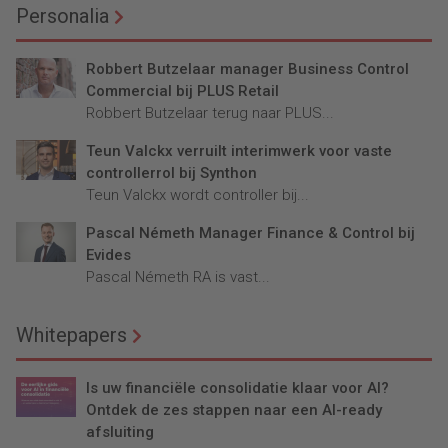
Personalia
Robbert Butzelaar manager Business Control
Commercial bij PLUS Retail
Robbert Butzelaar terug naar PLUS...
Teun Valckx verruilt interimwerk voor vaste
controllerrol bij Synthon
Teun Valckx wordt controller bij...
Pascal Németh Manager Finance & Control bij
Evides
Pascal Németh RA is vast...
Whitepapers
Is uw financiële consolidatie klaar voor AI?
Ontdek de zes stappen naar een AI-ready
afsluiting