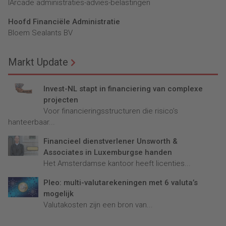
lArcade administraties-advies-belastingen
Hoofd Financiële Administratie
Bloem Sealants BV
Markt Update
Invest-NL stapt in financiering van complexe
projecten
Voor financieringsstructuren die risico’s
hanteerbaar...
Financieel dienstverlener Unsworth &
Associates in Luxemburgse handen
Het Amsterdamse kantoor heeft licenties...
Pleo: multi-valutarekeningen met 6 valuta’s
mogelijk
Valutakosten zijn een bron van...