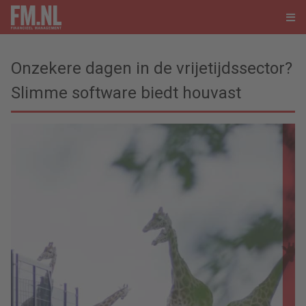
Onzekere dagen in de vrijetijdssector?
Slimme software biedt houvast