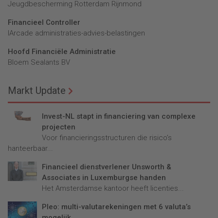
Jeugdbescherming Rotterdam Rijnmond
Financieel Controller
lArcade administraties-advies-belastingen
Hoofd Financiële Administratie
Bloem Sealants BV
Markt Update
Invest-NL stapt in financiering van complexe
projecten
Voor financieringsstructuren die risico’s
hanteerbaar...
Financieel dienstverlener Unsworth &
Associates in Luxemburgse handen
Het Amsterdamse kantoor heeft licenties...
Pleo: multi-valutarekeningen met 6 valuta’s
mogelijk