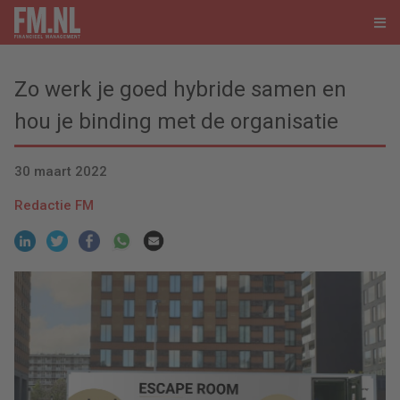
Zo werk je goed hybride samen en
hou je binding met de organisatie
30 maart 2022
Redactie FM