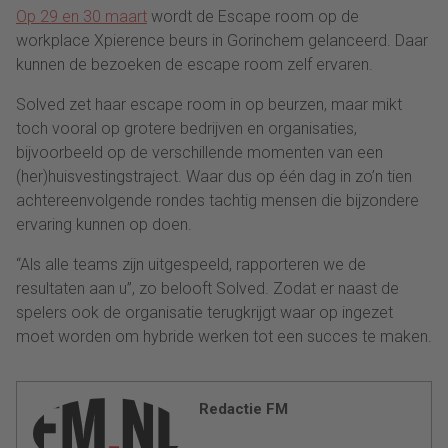
Op 29 en 30 maart
wordt de Escape room op de
workplace Xpierence beurs in Gorinchem gelanceerd. Daar
kunnen de bezoeken de escape room zelf ervaren.
Solved zet haar escape room in op beurzen, maar mikt
toch vooral op grotere bedrijven en organisaties,
bijvoorbeeld op de verschillende momenten van een
(her)huisvestingstraject. Waar dus op één dag in zo’n tien
achtereenvolgende rondes tachtig mensen die bijzondere
ervaring kunnen op doen.
“Als alle teams zijn uitgespeeld, rapporteren we de
resultaten aan u”, zo belooft Solved. Zodat er naast de
spelers ook de organisatie terugkrijgt waar op ingezet
moet worden om hybride werken tot een succes te maken.
Redactie FM