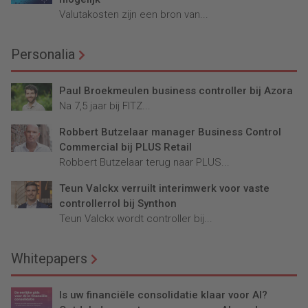
Valutakosten zijn een bron van...
Personalia
Paul Broekmeulen business controller bij Azora
Na 7,5 jaar bij FITZ...
Robbert Butzelaar manager Business Control
Commercial bij PLUS Retail
Robbert Butzelaar terug naar PLUS...
Teun Valckx verruilt interimwerk voor vaste
controllerrol bij Synthon
Teun Valckx wordt controller bij...
Whitepapers
Is uw financiële consolidatie klaar voor AI?