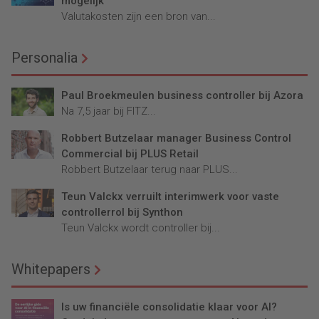
mogelijk
Valutakosten zijn een bron van...
Personalia
Paul Broekmeulen business controller bij Azora
Na 7,5 jaar bij FITZ...
Robbert Butzelaar manager Business Control
Commercial bij PLUS Retail
Robbert Butzelaar terug naar PLUS...
Teun Valckx verruilt interimwerk voor vaste
controllerrol bij Synthon
Teun Valckx wordt controller bij...
Whitepapers
Is uw financiële consolidatie klaar voor AI?