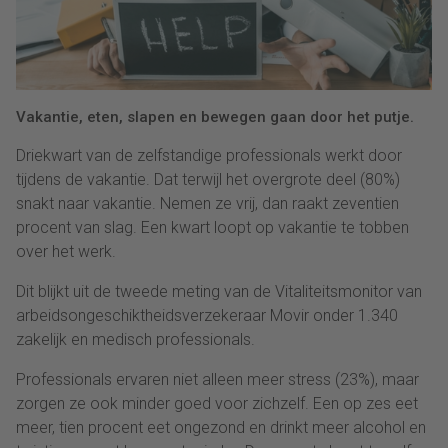
Vakantie, eten, slapen en bewegen gaan door het putje.
Driekwart van de zelfstandige professionals werkt door
tijdens de vakantie. Dat terwijl het overgrote deel (80%)
snakt naar vakantie. Nemen ze vrij, dan raakt zeventien
procent van slag. Een kwart loopt op vakantie te tobben
over het werk.
Dit blijkt uit de tweede meting van de Vitaliteitsmonitor van
arbeidsongeschiktheidsverzekeraar Movir onder 1.340
zakelijk en medisch professionals.
Professionals ervaren niet alleen meer stress (23%), maar
zorgen ze ook minder goed voor zichzelf. Een op zes eet
meer, tien procent eet ongezond en drinkt meer alcohol en