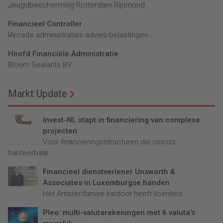
Jeugdbescherming Rotterdam Rijnmond
Financieel Controller
lArcade administraties-advies-belastingen
Hoofd Financiële Administratie
Bloem Sealants BV
Markt Update
Invest-NL stapt in financiering van complexe
projecten
Voor financieringsstructuren die risico’s
hanteerbaar...
Financieel dienstverlener Unsworth &
Associates in Luxemburgse handen
Het Amsterdamse kantoor heeft licenties...
Pleo: multi-valutarekeningen met 6 valuta’s