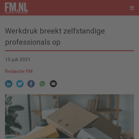
Werkdruk breekt zelfstandige
professionals op
15 juli 2021
Redactie FM