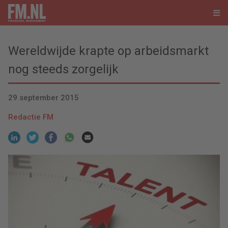
Wereldwijde krapte op arbeidsmarkt
nog steeds zorgelijk
29 september 2015
Redactie FM