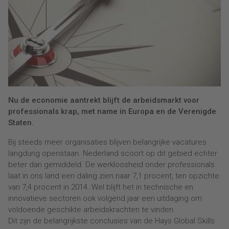
Nu de economie aantrekt blijft de arbeidsmarkt voor
professionals krap, met name in Europa en de Verenigde
Staten.
Bij steeds meer organisaties blijven belangrijke vacatures
langdurig openstaan. Nederland scoort op dit gebied echter
beter dan gemiddeld. De werkloosheid onder professionals
laat in ons land een daling zien naar 7,1 procent, ten opzichte
van 7,4 procent in 2014. Wel blijft het in technische en
innovatieve sectoren ook volgend jaar een uitdaging om
voldoende geschikte arbeidskrachten te vinden.
Dit zijn de belangrijkste conclusies van de Hays Global Skills