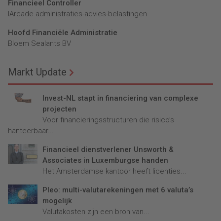
Financieel Controller
lArcade administraties-advies-belastingen
Hoofd Financiële Administratie
Bloem Sealants BV
Markt Update
Invest-NL stapt in financiering van complexe
projecten
Voor financieringsstructuren die risico’s
hanteerbaar...
Financieel dienstverlener Unsworth &
Associates in Luxemburgse handen
Het Amsterdamse kantoor heeft licenties...
Pleo: multi-valutarekeningen met 6 valuta’s
mogelijk
Valutakosten zijn een bron van...