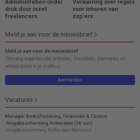
Administraties onder
Verwarring over regels
druk door inzet
voor inhuren van
freelancers
zzp’ers
Meld je aan voor de nieuwsbrief
Meld je aan voor de nieuwsbrief
Ontvang waardevolle artikelen, checklists, interviews en
whitepapers in je mailbox.
Aanmelden
Vacatures
Manager Bedrijfsvoering, Financiën & Control
Jeugdbescherming Rotterdam (36 uur)
Jeugdbescherming Rotterdam Rijnmond