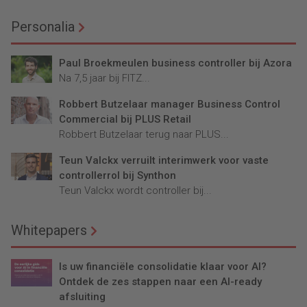
Personalia
Paul Broekmeulen business controller bij Azora
Na 7,5 jaar bij FITZ...
Robbert Butzelaar manager Business Control
Commercial bij PLUS Retail
Robbert Butzelaar terug naar PLUS...
Teun Valckx verruilt interimwerk voor vaste
controllerrol bij Synthon
Teun Valckx wordt controller bij...
Whitepapers
Is uw financiële consolidatie klaar voor AI?
Ontdek de zes stappen naar een AI-ready
afsluiting