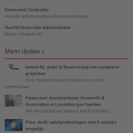
Financieel Controller
lArcade administraties-advies-belastingen
Hoofd Financiële Administratie
Bloem Sealants BV
Markt Update
Invest-NL stapt in financiering van complexe
projecten
Voor financieringsstructuren die risico’s
hanteerbaar...
Financieel dienstverlener Unsworth &
Associates in Luxemburgse handen
Het Amsterdamse kantoor heeft licenties...
Pleo: multi-valutarekeningen met 6 valuta’s
mogelijk