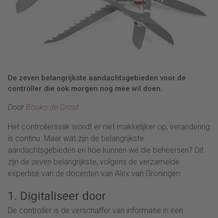
De zeven belangrijkste aandachtsgebieden voor de
controller die ook morgen nog mee wil doen.
Door
Bouko de Groot
.
Het controllersvak wordt er niet makkelijker op, verandering
is continu. Maar wat zijn de belangrijkste
aandachtsgebieden en hoe kunnen we die beheersen? Dit
zijn de zeven belangrijkste, volgens de verzamelde
expertise van de docenten van Alex van Groningen:
1. Digitaliseer door
De controller is de verschaffer van informatie in een