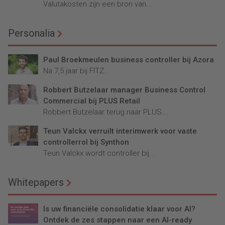
Valutakosten zijn een bron van...
Personalia
Paul Broekmeulen business controller bij Azora
Na 7,5 jaar bij FITZ...
Robbert Butzelaar manager Business Control
Commercial bij PLUS Retail
Robbert Butzelaar terug naar PLUS...
Teun Valckx verruilt interimwerk voor vaste
controllerrol bij Synthon
Teun Valckx wordt controller bij...
Whitepapers
Is uw financiële consolidatie klaar voor AI?
Ontdek de zes stappen naar een AI-ready