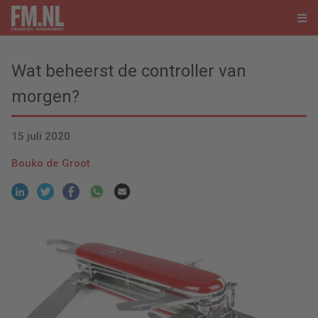
Wat beheerst de controller van
morgen?
15 juli 2020
Bouko de Groot