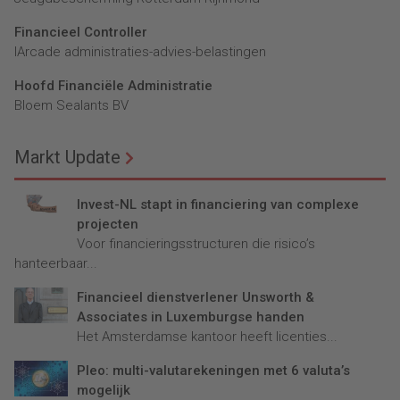
Financieel Controller
lArcade administraties-advies-belastingen
Hoofd Financiële Administratie
Bloem Sealants BV
Markt Update
Invest-NL stapt in financiering van complexe
projecten
Voor financieringsstructuren die risico’s
hanteerbaar...
Financieel dienstverlener Unsworth &
Associates in Luxemburgse handen
Het Amsterdamse kantoor heeft licenties...
Pleo: multi-valutarekeningen met 6 valuta’s
mogelijk