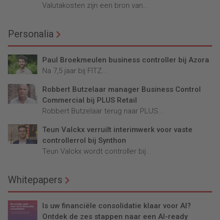
Valutakosten zijn een bron van...
Personalia
Paul Broekmeulen business controller bij Azora
Na 7,5 jaar bij FITZ...
Robbert Butzelaar manager Business Control
Commercial bij PLUS Retail
Robbert Butzelaar terug naar PLUS...
Teun Valckx verruilt interimwerk voor vaste
controllerrol bij Synthon
Teun Valckx wordt controller bij...
Whitepapers
Is uw financiële consolidatie klaar voor AI?
Ontdek de zes stappen naar een AI-ready