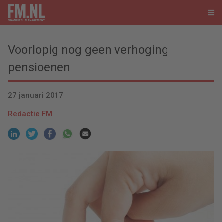
Voorlopig nog geen verhoging
pensioenen
27 januari 2017
Redactie FM