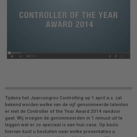
Tijdens het Jaarcongres Controlling op 1 april a.s. zal
bekend worden welke van de vijf genomineerde talenten
er met de Controller of the Year Award 2014 vandoor
gaat. Wij vroegen de genomineerden in 1 minuut uit te
leggen wat er zo speciaal is aan hun case. Op basis
hiervan kunt u besluiten naar welke presentaties u