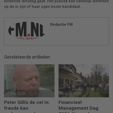
komende dinsdag gaat. Het publiek kan namelijk stemmen
op de in zijn of haar ogen beste kandidaat.
Redactie FM
Gerelateerde artikelen
07 mei 2026
16 april 2026
Peter Gillis de cel in:
Financieel
fraude kan
Management Dag