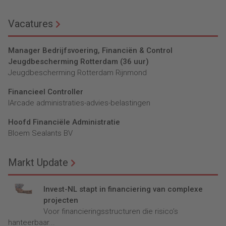
Vacatures
Manager Bedrijfsvoering, Financiën & Control
Jeugdbescherming Rotterdam (36 uur)
Jeugdbescherming Rotterdam Rijnmond
Financieel Controller
lArcade administraties-advies-belastingen
Hoofd Financiële Administratie
Bloem Sealants BV
Markt Update
Invest-NL stapt in financiering van complexe
projecten
Voor financieringsstructuren die risico’s
hanteerbaar...