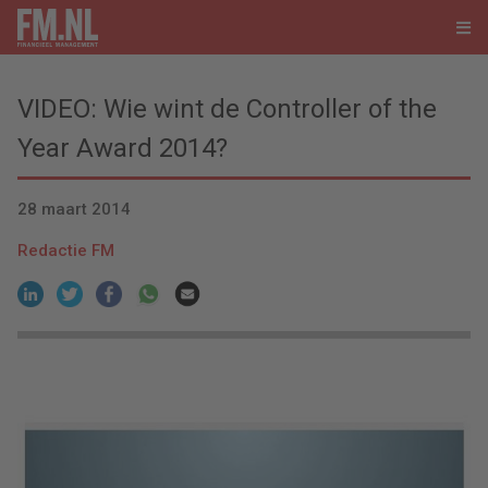
VIDEO: Wie wint de Controller of the
Year Award 2014?
28 maart 2014
Redactie FM