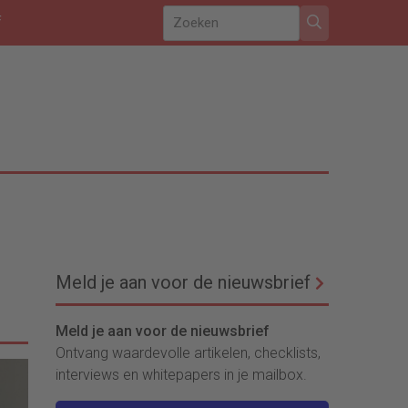
f
Meld je aan voor de nieuwsbrief
Meld je aan voor de nieuwsbrief
Ontvang waardevolle artikelen, checklists,
interviews en whitepapers in je mailbox.