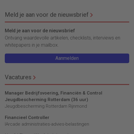
hogere kosten
Meld je aan voor de nieuwsbrief
Meld je aan voor de nieuwsbrief
Ontvang waardevolle artikelen, checklists, interviews en
whitepapers in je mailbox.
Aanmelden
Vacatures
Manager Bedrijfsvoering, Financiën & Control
Jeugdbescherming Rotterdam (36 uur)
Jeugdbescherming Rotterdam Rijnmond
Financieel Controller
lArcade administraties-advies-belastingen