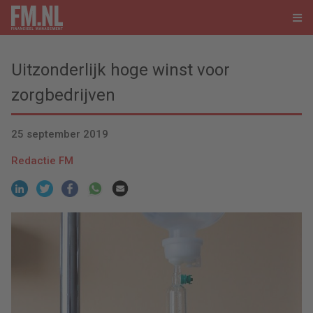
Uitzonderlijk hoge winst voor
zorgbedrijven
25 september 2019
Redactie FM