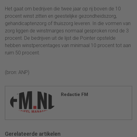
Het gaat om bedrijven die twee jaar op rij boven de 10
procent winst zitten en geestelijke gezondheidszorg,
gehandicaptenzorg of thuiszorg leveren. In die vormen van
zorg liggen de winstmarges normaal gesproken rond de 3
procent. De bedrijven uit de lijst die Pointer opstelde
hebben winstpercentages van minimaal 10 procent tot aan
ruim 50 procent.
(bron: ANP)
Redactie FM
Gerelateerde artikelen