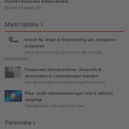
Hoofd Financiële Administratie
Bloem Sealants BV
Markt Update
Invest-NL stapt in financiering van complexe
projecten
Voor financieringsstructuren die risico’s
hanteerbaar...
Financieel dienstverlener Unsworth &
Associates in Luxemburgse handen
Het Amsterdamse kantoor heeft licenties...
Pleo: multi-valutarekeningen met 6 valuta’s
mogelijk
Valutakosten zijn een bron van...
Personalia