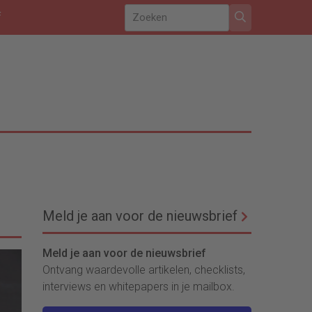
f
Meld je aan voor de nieuwsbrief
Meld je aan voor de nieuwsbrief
Ontvang waardevolle artikelen, checklists,
interviews en whitepapers in je mailbox.