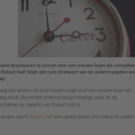
cieel directeuren te porren voor een nieuwe baan als consultan
Robert Half blijkt dat ruim driekwart van de ondervraagden ee
ap.
aag iets anders wil doen kiezen vaak voor een nieuwe baan als
ing biedt. Bovendien trekt het projectmatige werk en de
schatten de experts van Robert Half in.
erwegen, heeft
Robert Half
een aantal zaken om scherp te stellen