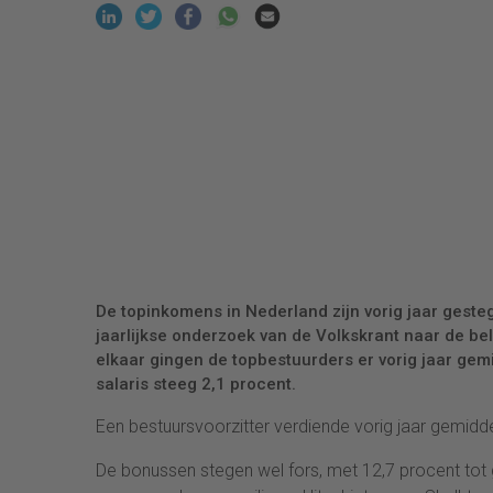
De topinkomens in Nederland zijn vorig jaar gestegen
jaarlijkse onderzoek van de Volkskrant naar de bel
elkaar gingen de topbestuurders er vorig jaar gem
salaris steeg 2,1 procent.
Een bestuursvoorzitter verdiende vorig jaar gemidd
De bonussen stegen wel fors, met 12,7 procent to