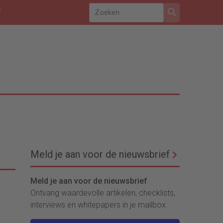
f
Meld je aan voor de nieuwsbrief
Meld je aan voor de nieuwsbrief
Ontvang waardevolle artikelen, checklists,
interviews en whitepapers in je mailbox.