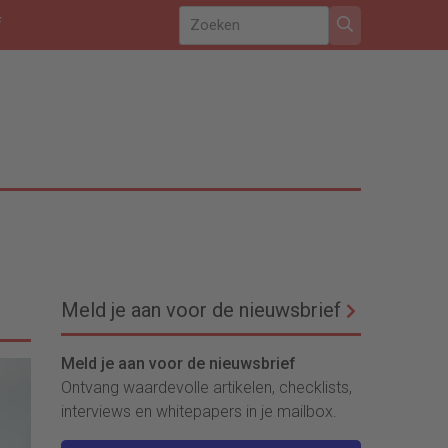
f
Meld je aan voor de nieuwsbrief
Meld je aan voor de nieuwsbrief
Ontvang waardevolle artikelen, checklists,
interviews en whitepapers in je mailbox.