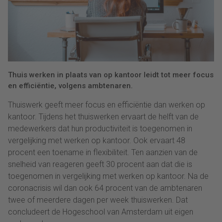
Thuis werken in plaats van op kantoor leidt tot meer focus
en efficiëntie, volgens ambtenaren.
Thuiswerk geeft meer focus en efficiëntie dan werken op
kantoor. Tijdens het thuiswerken ervaart de helft van de
medewerkers dat hun productiviteit is toegenomen in
vergelijking met werken op kantoor. Ook ervaart 48
procent een toename in flexibiliteit. Ten aanzien van de
snelheid van reageren geeft 30 procent aan dat die is
toegenomen in vergelijking met werken op kantoor. Na de
coronacrisis wil dan ook 64 procent van de ambtenaren
twee of meerdere dagen per week thuiswerken. Dat
concludeert de Hogeschool van Amsterdam uit eigen