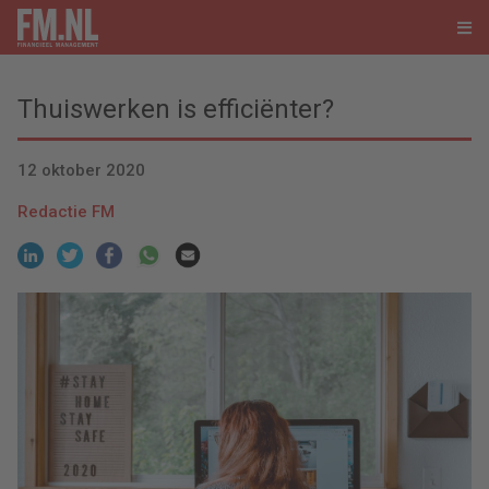
Thuiswerken is efficiënter?
12 oktober 2020
Redactie FM