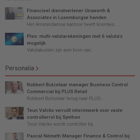
Financieel dienstverlener Unsworth &
Associates in Luxemburgse handen
Het Amsterdamse kantoor heeft licenties...
Pleo: multi-valutarekeningen met 6 valuta’s
mogelijk
Valutakosten zijn een bron van...
Personalia
Robbert Butzelaar manager Business Control
Commercial bij PLUS Retail
Robbert Butzelaar terug naar PLUS...
Teun Valckx verruilt interimwerk voor vaste
controllerrol bij Synthon
Teun Valckx wordt controller bij...
Pascal Németh Manager Finance & Control bij