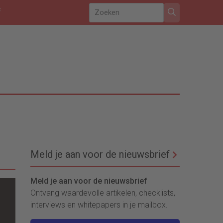
f
Meld je aan voor de nieuwsbrief
Meld je aan voor de nieuwsbrief
Ontvang waardevolle artikelen, checklists,
interviews en whitepapers in je mailbox.