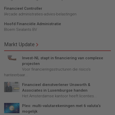
Financieel Controller
lArcade administraties-advies-belastingen
Hoofd Financiële Administratie
Bloem Sealants BV
Markt Update
Invest-NL stapt in financiering van complexe
projecten
Voor financieringsstructuren die risico’s
hanteerbaar...
Financieel dienstverlener Unsworth &
Associates in Luxemburgse handen
Het Amsterdamse kantoor heeft licenties...
Pleo: multi-valutarekeningen met 6 valuta’s
mogelijk