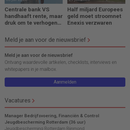
Centrale bank VS
Half miljard Europees
handhaaft rente, maar
geld moet stroomnet
druk om te verhogen
Enexis verzwaren
neemt toe
Meld je aan voor de nieuwsbrief
Meld je aan voor de nieuwsbrief
Ontvang waardevolle artikelen, checklists, interviews en
whitepapers in je mailbox.
Aanmelden
Vacatures
Manager Bedrijfsvoering, Financiën & Control
Jeugdbescherming Rotterdam (36 uur)
Jeugdbescherming Rotterdam Rijnmond