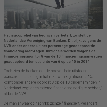
Het risicoprofiel van bedrijven verbetert, zo stelt de
Nederlandse Vereniging van Banken. Dit blijkt volgens de
NVB onder andere uit het percentage geaccepteerde
financieringsaanvragen. Inmiddels worden volgens de
Financieringsmonitor 8 van de 10 financieringsaanvragen
geaccepteerd ten opzichte van 6 op de 10 in 2014.
Toch zien de banken dat de hoeveelheid uitstaande
bancaire financiering in het mkb wel nog afneemt. “Dat
komt onder andere doordat 8 op de 10 ondernemingen in
Nederland zegt geen externe financiering nodig te hebben,”
aldus de NVB.
De manier waarop het mkb zichzelf financiert, verandert