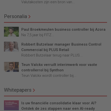
Valutakosten zijn een bron van...
Personalia
Paul Broekmeulen business controller bij Azora
Na 7,5 jaar bij FITZ...
Robbert Butzelaar manager Business Control
Commercial bij PLUS Retail
Robbert Butzelaar terug naar PLUS...
Teun Valckx verruilt interimwerk voor vaste
controllerrol bij Synthon
Teun Valckx wordt controller bij...
Whitepapers
Is uw financiële consolidatie klaar voor AI?
Ontdek de zes stappen naar een AI-ready