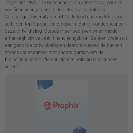
langzaam. NVB: “De bekendheid van alternatieve vormen
van financiering neemt geleidelijk toe en volgens
Cambridge University neemt Nederland qua marktvolume
zelfs een top 3-positie in Europa in. Banken ondersteunen
deze ontwikkeling. Steeds meer bedrijven willen minder
afhankelijk zijn van één financieringsbron. Banken vinden dit
een gezonde ontwikkeling en daarom werken de banken
steeds vaker samen met andere partijen om de
financieringsbehoefte van klanten volledig in te kunnen
vullen.”