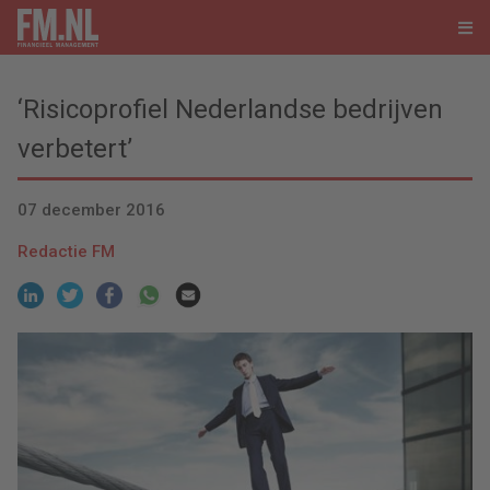
‘Risicoprofiel Nederlandse bedrijven
verbetert’
07 december 2016
Redactie FM