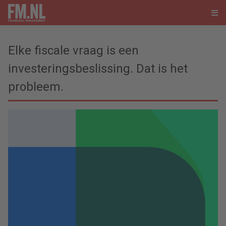
Elke fiscale vraag is een
investeringsbeslissing. Dat is het
probleem.