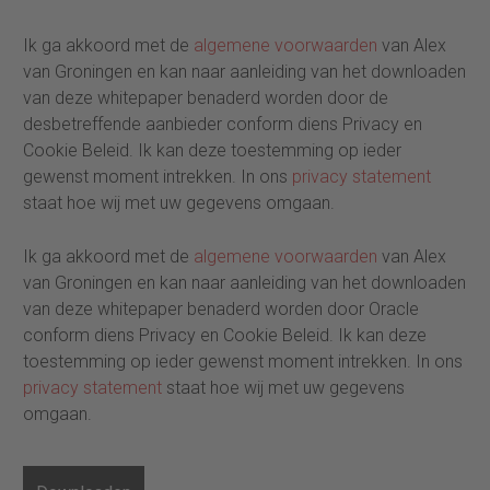
Ik ga akkoord met de
algemene voorwaarden
van Alex
van Groningen en kan naar aanleiding van het downloaden
van deze whitepaper benaderd worden door de
desbetreffende aanbieder conform diens Privacy en
Cookie Beleid. Ik kan deze toestemming op ieder
gewenst moment intrekken. In ons
privacy statement
staat hoe wij met uw gegevens omgaan.
Ik ga akkoord met de
algemene voorwaarden
van Alex
van Groningen en kan naar aanleiding van het downloaden
van deze whitepaper benaderd worden door Oracle
conform diens Privacy en Cookie Beleid. Ik kan deze
toestemming op ieder gewenst moment intrekken. In ons
privacy statement
staat hoe wij met uw gegevens
omgaan.