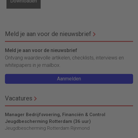
Meld je aan voor de nieuwsbrief
Meld je aan voor de nieuwsbrief
Ontvang waardevolle artikelen, checklists, interviews en
whitepapers in je mailbox.
Aanmelden
Vacatures
Manager Bedrijfsvoering, Financiën & Control
Jeugdbescherming Rotterdam (36 uur)
Jeugdbescherming Rotterdam Rijnmond