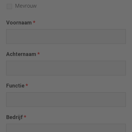
Mevrouw
Voornaam
*
Achternaam
*
Functie
*
Bedrijf
*