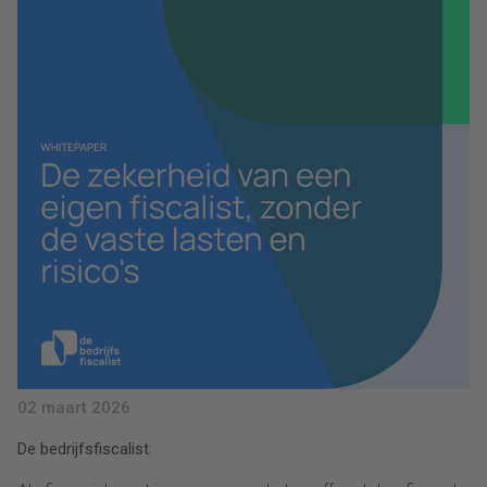
02 maart 2026
De bedrijfsfiscalist