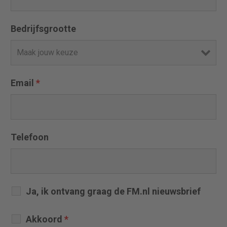
Bedrijfsgrootte
Email
*
Telefoon
Ja, ik ontvang graag de FM.nl nieuwsbrief
Akkoord
*