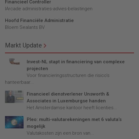
Financieel Controller
lArcade administraties-advies-belastingen
Hoofd Financiële Administratie
Bloem Sealants BV
Markt Update
Invest-NL stapt in financiering van complexe
projecten
Voor financieringsstructuren die risico’s
hanteerbaar...
Financieel dienstverlener Unsworth &
Associates in Luxemburgse handen
Het Amsterdamse kantoor heeft licenties...
Pleo: multi-valutarekeningen met 6 valuta’s
mogelijk
Valutakosten zijn een bron van...