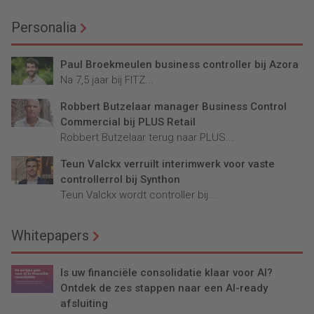
Personalia
Paul Broekmeulen business controller bij Azora
Na 7,5 jaar bij FITZ...
Robbert Butzelaar manager Business Control
Commercial bij PLUS Retail
Robbert Butzelaar terug naar PLUS...
Teun Valckx verruilt interimwerk voor vaste
controllerrol bij Synthon
Teun Valckx wordt controller bij...
Whitepapers
Is uw financiële consolidatie klaar voor AI?
Ontdek de zes stappen naar een AI-ready
afsluiting