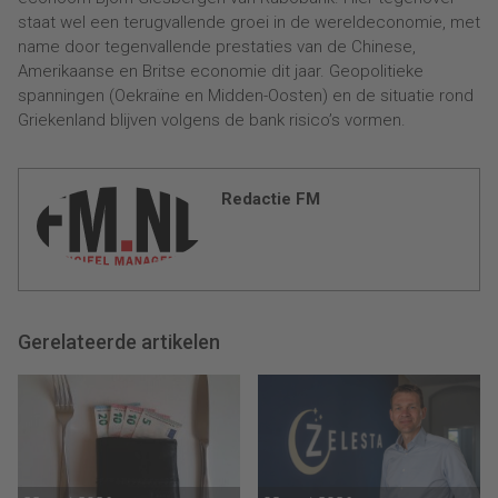
staat wel een terugvallende groei in de wereldeconomie, met
name door tegenvallende prestaties van de Chinese,
Amerikaanse en Britse economie dit jaar. Geopolitieke
spanningen (Oekraïne en Midden-Oosten) en de situatie rond
Griekenland blijven volgens de bank risico’s vormen.
Redactie FM
Gerelateerde artikelen