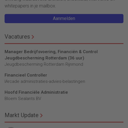
whitepapers in je mailbox.
Aanmelden
Vacatures
Manager Bedrijfsvoering, Financiën & Control
Jeugdbescherming Rotterdam (36 uur)
Jeugdbescherming Rotterdam Rijnmond
Financieel Controller
lArcade administraties-advies-belastingen
Hoofd Financiële Administratie
Bloem Sealants BV
Markt Update