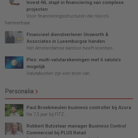
Invest-NL stapt in financiering van complexe
projecten
Voor financieringsstructuren die risico’s
hanteerbaar...
Financieel dienstverlener Unsworth &
Associates in Luxemburgse handen
Het Amsterdamse kantoor heeft licenties...
Pleo: multi-valutarekeningen met 6 valuta’s
mogelijk
Valutakosten zijn een bron van...
Personalia
Paul Broekmeulen business controller bij Azora
Na 7,5 jaar bij FITZ...
Robbert Butzelaar manager Business Control
Commercial bij PLUS Retail