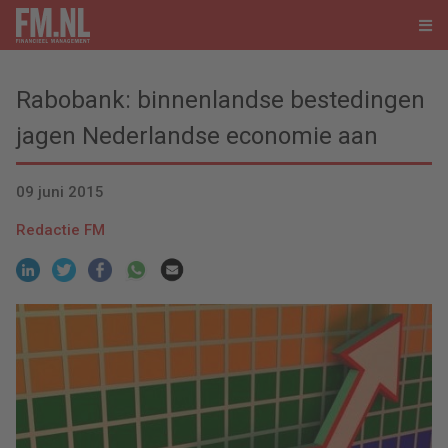
Rabobank: binnenlandse bestedingen
jagen Nederlandse economie aan
09 juni 2015
Redactie FM