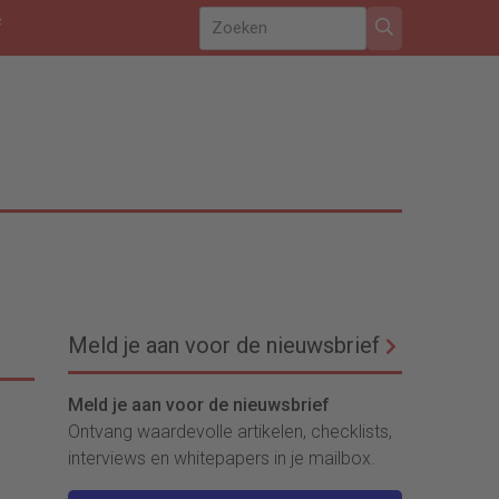
f
Meld je aan voor de nieuwsbrief
Meld je aan voor de nieuwsbrief
Ontvang waardevolle artikelen, checklists,
interviews en whitepapers in je mailbox.