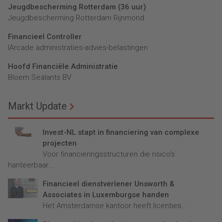
Jeugdbescherming Rotterdam (36 uur)
Jeugdbescherming Rotterdam Rijnmond
Financieel Controller
lArcade administraties-advies-belastingen
Hoofd Financiële Administratie
Bloem Sealants BV
Markt Update
Invest-NL stapt in financiering van complexe
projecten
Voor financieringsstructuren die risico’s
hanteerbaar...
Financieel dienstverlener Unsworth &
Associates in Luxemburgse handen
Het Amsterdamse kantoor heeft licenties...