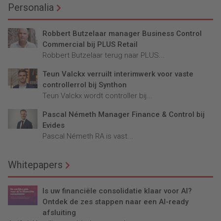
Personalia
Robbert Butzelaar manager Business Control
Commercial bij PLUS Retail
Robbert Butzelaar terug naar PLUS...
Teun Valckx verruilt interimwerk voor vaste
controllerrol bij Synthon
Teun Valckx wordt controller bij...
Pascal Németh Manager Finance & Control bij
Evides
Pascal Németh RA is vast...
Whitepapers
Is uw financiële consolidatie klaar voor AI?
Ontdek de zes stappen naar een AI-ready
afsluiting