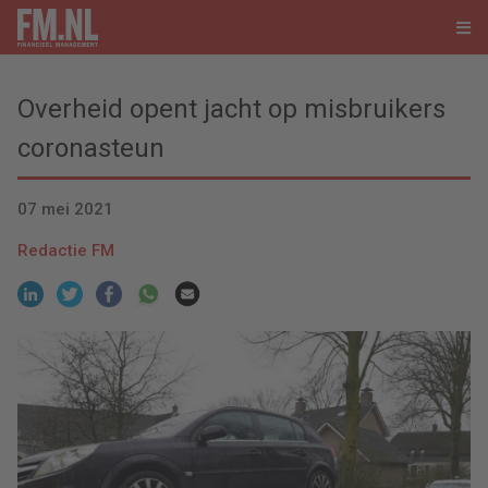
Overheid opent jacht op misbruikers
coronasteun
07 mei 2021
Redactie FM