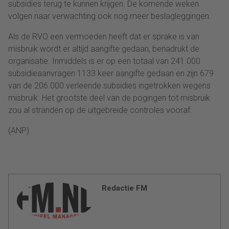
subsidies terug te kunnen krijgen. De komende weken
volgen naar verwachting ook nog meer beslagleggingen.
Als de RVO een vermoeden heeft dat er sprake is van
misbruik wordt er altijd aangifte gedaan, benadrukt de
organisatie. Inmiddels is er op een totaal van 241.000
subsidieaanvragen 1133 keer aangifte gedaan en zijn 679
van de 206.000 verleende subsidies ingetrokken wegens
misbruik. Het grootste deel van de pogingen tot misbruik
zou al stranden op de uitgebreide controles vooraf.
(ANP)
Redactie FM