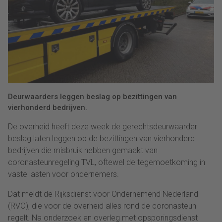
Deurwaarders leggen beslag op bezittingen van
vierhonderd bedrijven.
De overheid heeft deze week de gerechtsdeurwaarder
beslag laten leggen op de bezittingen van vierhonderd
bedrijven die misbruik hebben gemaakt van
coronasteunregeling TVL, oftewel de tegemoetkoming in
vaste lasten voor ondernemers.
Dat meldt de Rijksdienst voor Ondernemend Nederland
(RVO), die voor de overheid alles rond de coronasteun
regelt. Na onderzoek en overleg met opsporingsdienst