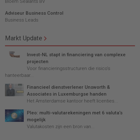
Bloem Sealants BV
Adviseur Business Control
Business Leads
Markt Update
Invest-NL stapt in financiering van complexe
projecten
Voor financieringsstructuren die risico’s
hanteerbaar...
Financieel dienstverlener Unsworth &
Associates in Luxemburgse handen
Het Amsterdamse kantoor heeft licenties...
Pleo: multi-valutarekeningen met 6 valuta’s
mogelijk
Valutakosten zijn een bron van...