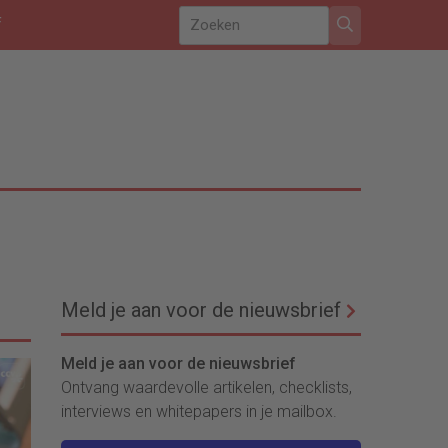
f
Meld je aan voor de nieuwsbrief
Meld je aan voor de nieuwsbrief
Ontvang waardevolle artikelen, checklists,
interviews en whitepapers in je mailbox.