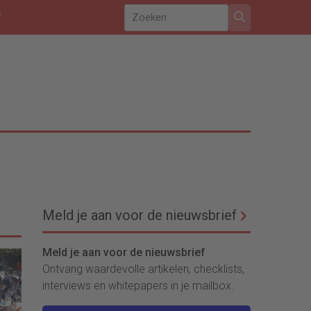
f
Meld je aan voor de nieuwsbrief
Meld je aan voor de nieuwsbrief
Ontvang waardevolle artikelen, checklists,
interviews en whitepapers in je mailbox.