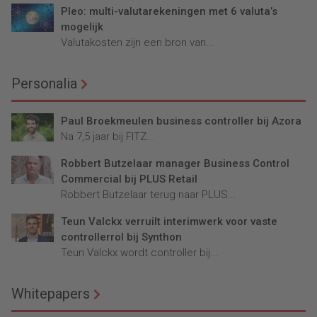
Pleo: multi-valutarekeningen met 6 valuta’s
mogelijk
Valutakosten zijn een bron van...
Personalia
Paul Broekmeulen business controller bij Azora
Na 7,5 jaar bij FITZ...
Robbert Butzelaar manager Business Control
Commercial bij PLUS Retail
Robbert Butzelaar terug naar PLUS...
Teun Valckx verruilt interimwerk voor vaste
controllerrol bij Synthon
Teun Valckx wordt controller bij...
Whitepapers