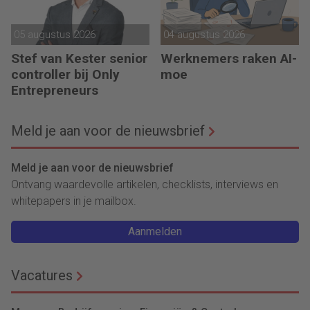
05 augustus 2026
04 augustus 2026
Stef van Kester senior
Werknemers raken AI-
controller bij Only
moe
Entrepreneurs
Meld je aan voor de nieuwsbrief
Meld je aan voor de nieuwsbrief
Ontvang waardevolle artikelen, checklists, interviews en
whitepapers in je mailbox.
Aanmelden
Vacatures