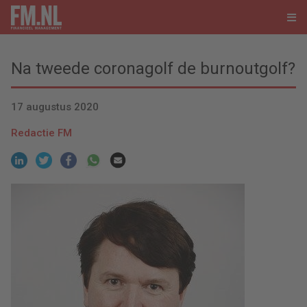
Na tweede coronagolf de burnoutgolf?
17 augustus 2020
Redactie FM