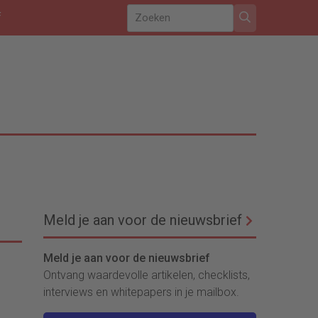
f
Meld je aan voor de nieuwsbrief
Meld je aan voor de nieuwsbrief
Ontvang waardevolle artikelen, checklists,
interviews en whitepapers in je mailbox.