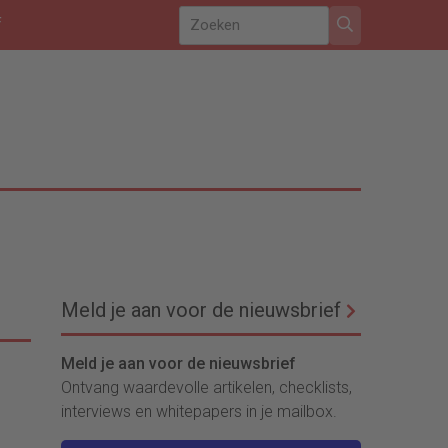
f
Meld je aan voor de nieuwsbrief
Meld je aan voor de nieuwsbrief
Ontvang waardevolle artikelen, checklists,
interviews en whitepapers in je mailbox.