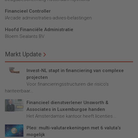
Financieel Controller
lArcade administraties-advies-belastingen
Hoofd Financiële Administratie
Bloem Sealants BV
Markt Update
Invest-NL stapt in financiering van complexe
projecten
Voor financieringsstructuren die risico’s
hanteerbaar...
Financieel dienstverlener Unsworth &
Associates in Luxemburgse handen
Het Amsterdamse kantoor heeft licenties...
Pleo: multi-valutarekeningen met 6 valuta’s
mogelijk