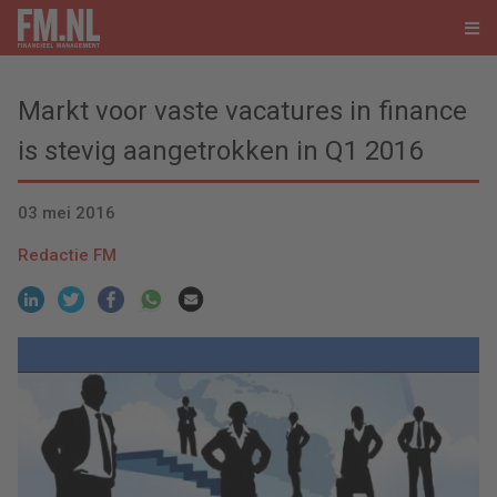
Markt voor vaste vacatures in finance
is stevig aangetrokken in Q1 2016
03 mei 2016
Redactie FM