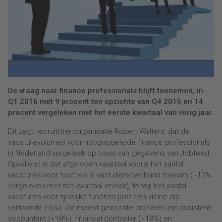
De vraag naar finance professionals blijft toenemen, in
Q1 2016 met 9 procent ten opzichte van Q4 2015 en 14
procent vergeleken met het eerste kwartaal van vorig jaar.
Dit zegt recruitmentorganisatie Robert Walters, dat de
vacaturevolumes voor hoogopgeleide finance professionals
in Nederland vergeleek op basis van gegevens van Jobfeed.
Opvallend is dat afgelopen kwartaal vooral het aantal
vacatures voor functies in vast dienstverband toenam (+12%
vergeleken met het kwartaal ervoor), terwijl het aantal
vacatures voor tijdelijke functies juist een kleine dip
vertoonde (-6%). De meest gezochte profielen zijn assistent-
accountant (+18%), financial controller (+18%) en