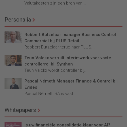
Valutakosten zijn een bron van...
Personalia
Robbert Butzelaar manager Business Control
Commercial bij PLUS Retail
Robbert Butzelaar terug naar PLUS...
Teun Valckx verruilt interimwerk voor vaste
controllerrol bij Synthon
Teun Valckx wordt controller bij...
Pascal Németh Manager Finance & Control bij
Evides
Pascal Németh RA is vast...
Whitepapers
Is uw financiële consolidatie klaar voor AI?