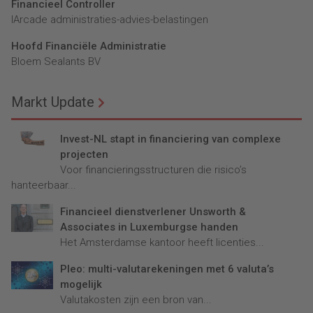
Financieel Controller
lArcade administraties-advies-belastingen
Hoofd Financiële Administratie
Bloem Sealants BV
Markt Update
Invest-NL stapt in financiering van complexe
projecten
Voor financieringsstructuren die risico’s
hanteerbaar...
Financieel dienstverlener Unsworth &
Associates in Luxemburgse handen
Het Amsterdamse kantoor heeft licenties...
Pleo: multi-valutarekeningen met 6 valuta’s
mogelijk
Valutakosten zijn een bron van...