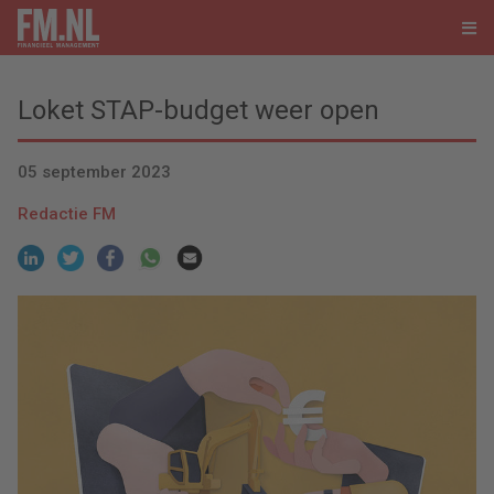
Loket STAP-budget weer open
05 september 2023
Redactie FM