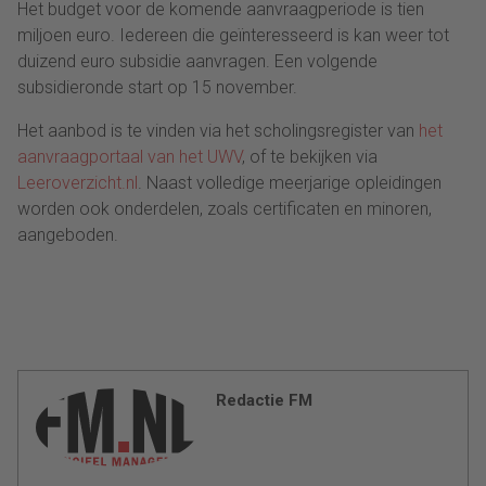
Het budget voor de komende aanvraagperiode is tien
miljoen euro. Iedereen die geïnteresseerd is kan weer tot
duizend euro subsidie aanvragen. Een volgende
subsidieronde start op 15 november.
Het aanbod is te vinden via het scholingsregister van
het
aanvraagportaal van het UWV
, of te bekijken via
Leeroverzicht.nl
. Naast volledige meerjarige opleidingen
worden ook onderdelen, zoals certificaten en minoren,
aangeboden.
Redactie FM