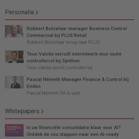
Personalia
Robbert Butzelaar manager Business Control
Commercial bij PLUS Retail
Robbert Butzelaar terug naar PLUS...
Teun Valckx verruilt interimwerk voor vaste
controllerrol bij Synthon
Teun Valckx wordt controller bij...
Pascal Németh Manager Finance & Control bij
Evides
Pascal Németh RA is vast...
Whitepapers
Is uw financiële consolidatie klaar voor AI?
Ontdek de zes stappen naar een AI-ready