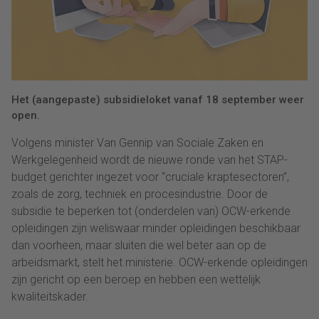
Het (aangepaste) subsidieloket vanaf 18 september weer
open.
Volgens minister Van Gennip van Sociale Zaken en
Werkgelegenheid wordt de nieuwe ronde van het STAP-
budget gerichter ingezet voor “cruciale kraptesectoren”,
zoals de zorg, techniek en procesindustrie. Door de
subsidie te beperken tot (onderdelen van) OCW-erkende
opleidingen zijn weliswaar minder opleidingen beschikbaar
dan voorheen, maar sluiten die wel beter aan op de
arbeidsmarkt, stelt het ministerie. OCW-erkende opleidingen
zijn gericht op een beroep en hebben een wettelijk
kwaliteitskader.