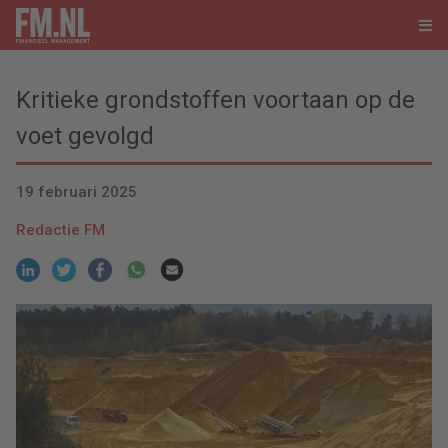
Kritieke grondstoffen voortaan op de
voet gevolgd
19 februari 2025
Redactie FM