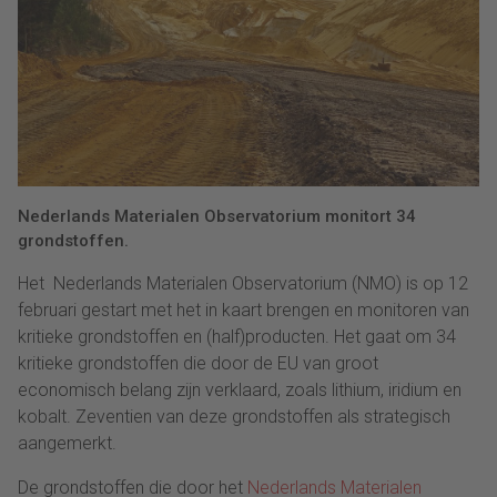
Nederlands Materialen Observatorium monitort 34
grondstoffen.
Het Nederlands Materialen Observatorium (NMO) is op 12
februari gestart met het in kaart brengen en monitoren van
kritieke grondstoffen en (half)producten. Het gaat om 34
kritieke grondstoffen die door de EU van groot
economisch belang zijn verklaard, zoals lithium, iridium en
kobalt. Zeventien van deze grondstoffen als strategisch
aangemerkt.
De grondstoffen die door het
Nederlands Materialen