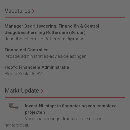
Vacatures
Manager Bedrijfsvoering, Financiën & Control
Jeugdbescherming Rotterdam (36 uur)
Jeugdbescherming Rotterdam Rijnmond
Financieel Controller
lArcade administraties-advies-belastingen
Hoofd Financiële Administratie
Bloem Sealants BV
Markt Update
Invest-NL stapt in financiering van complexe
projecten
Voor financieringsstructuren die risico’s
hanteerbaar...