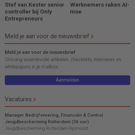
Stef van Kester senior
Werknemers raken AI-
controller bij Only
moe
Entrepreneurs
Meld je aan voor de nieuwsbrief
Meld je aan voor de nieuwsbrief
Ontvang waardevolle artikelen, checklists, interviews en
whitepapers in je mailbox.
Aanmelden
Vacatures
Manager Bedrijfsvoering, Financiën & Control
Jeugdbescherming Rotterdam (36 uur)
Jeugdbescherming Rotterdam Rijnmond