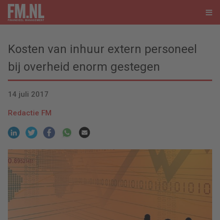
Kosten van inhuur extern personeel
bij overheid enorm gestegen
14 juli 2017
Redactie FM