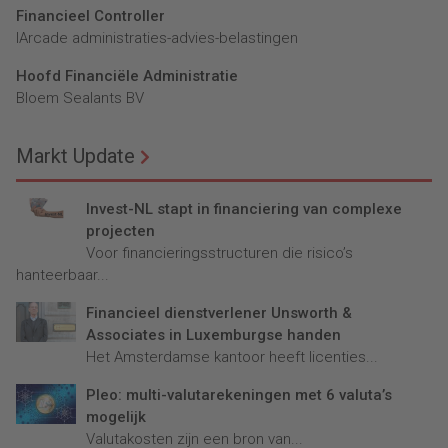
Financieel Controller
lArcade administraties-advies-belastingen
Hoofd Financiële Administratie
Bloem Sealants BV
Markt Update
Invest-NL stapt in financiering van complexe
projecten
Voor financieringsstructuren die risico’s
hanteerbaar...
Financieel dienstverlener Unsworth &
Associates in Luxemburgse handen
Het Amsterdamse kantoor heeft licenties...
Pleo: multi-valutarekeningen met 6 valuta’s
mogelijk
Valutakosten zijn een bron van...