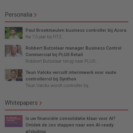
Personalia
Paul Broekmeulen business controller bij Azora
Na 7,5 jaar bij FITZ...
Robbert Butzelaar manager Business Control
Commercial bij PLUS Retail
Robbert Butzelaar terug naar PLUS...
Teun Valckx verruilt interimwerk voor vaste
controllerrol bij Synthon
Teun Valckx wordt controller bij...
Whitepapers
Is uw financiële consolidatie klaar voor AI?
Ontdek de zes stappen naar een AI-ready
afsluiting