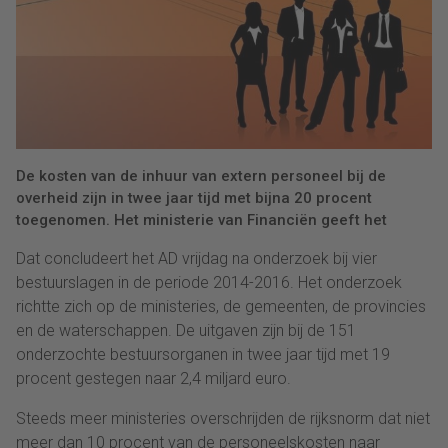
De kosten van de inhuur van extern personeel bij de
overheid zijn in twee jaar tijd met bijna 20 procent
toegenomen. Het ministerie van Financiën geeft het
Dat concludeert het AD vrijdag na onderzoek bij vier
bestuurslagen in de periode 2014-2016. Het onderzoek
richtte zich op de ministeries, de gemeenten, de provincies
en de waterschappen. De uitgaven zijn bij de 151
onderzochte bestuursorganen in twee jaar tijd met 19
procent gestegen naar 2,4 miljard euro.
Steeds meer ministeries overschrijden de rijksnorm dat niet
meer dan 10 procent van de personeelskosten naar