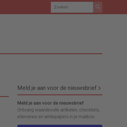
f
Meld je aan voor de nieuwsbrief
Meld je aan voor de nieuwsbrief
Ontvang waardevolle artikelen, checklists,
interviews en whitepapers in je mailbox.